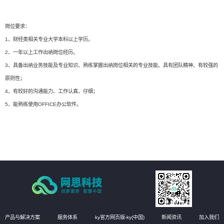
岗位要求：
1、财经类相关专业大学本科以上学历。
2、一年以上工作出纳岗位经历。
3、具备出纳业务技能及专业知识、熟练掌握出纳岗位相关的专业技能、具有团队精神、有较强的
原则性；
4、有较好的沟通能力、工作认真、仔细；
5、能熟练使用OFFICE办公软件。
产品与解决方案
服务体系
ky官方网页版-ky(中国)
新闻资讯
加入我们