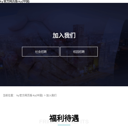
ky官方网页版-ky(中国)
加入我们
社会招聘
校园招聘
当前位置：
ky官方网页版-ky(中国)
>
加入我们
福利待遇
FRINGE BENEFITS