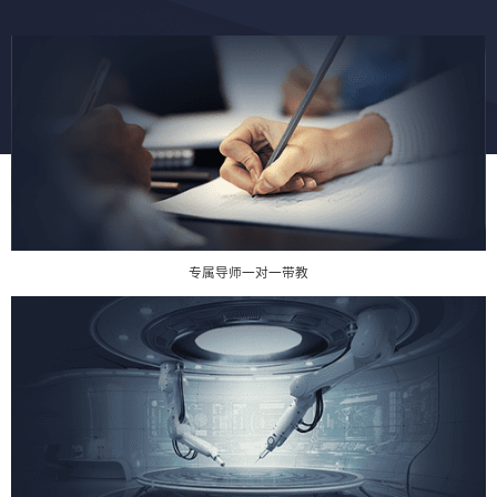
专属导师一对一带教