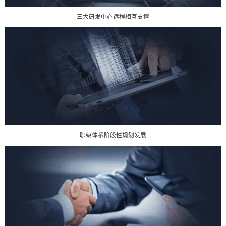
三大研发中心远程相互支撑
职级体系阶段性规划发展