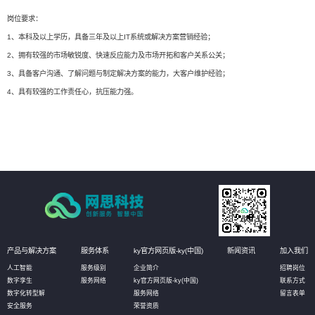
岗位要求：
1、本科及以上学历，具备三年及以上IT系统或解决方案营销经验；
2、拥有较强的市场敏锐度、快速反应能力及市场开拓和客户关系公关；
3、具备客户沟通、了解问题与制定解决方案的能力，大客户维护经验；
4、具有较强的工作责任心，抗压能力强。
产品与解决方案
服务体系
ky官方网页版-ky(中国)
新闻资讯
加入我们
人工智能
服务级别
企业简介
招聘岗位
数字孪生
服务网络
ky官方网页版-ky(中国)
联系方式
数字化转型解
服务网络
留言表单
安全服务
荣誉资质