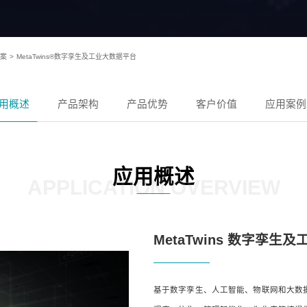
方案
>
MetaTwins®数字孪生及工业大数据平台
用概述
产品架构
产品优势
客户价值
应用案例
应用概述
APPLICATION OVERVIEW
MetaTwins 数字孪生
基于数字孪生、人工智能、物联网和大数