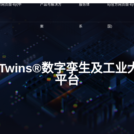
方网页版-ky(中
产品与解决方
服务体
ky官方网页版-ky
案
系
国)
aTwins®数字孪生及工
平台