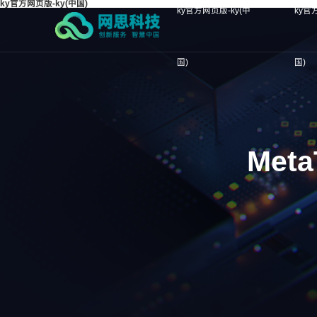
ky官方网页版-ky(中国)
ky官方网页版-ky(中
ky官
国)
国)
Met